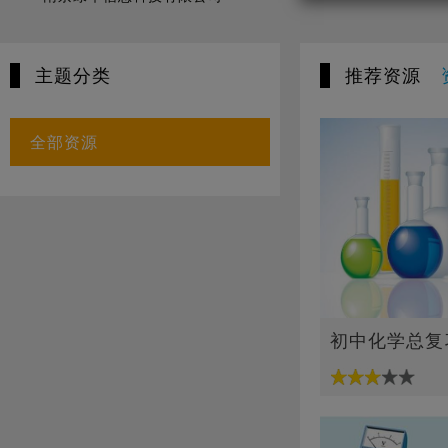
主题分类
推荐资源
全部资源