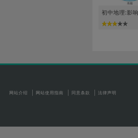
网站介绍
网站使用指南
同意条款
法律声明