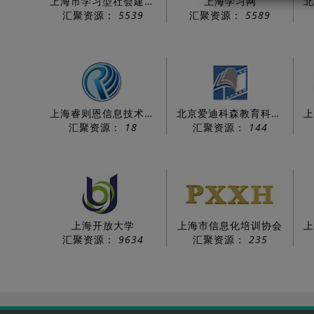
上海市学习型社会建设服务指导中心
上海学习网
汇聚资源：
5539
汇聚资源：
5589
上海睿则恩信息技术有限公司
北京爱迪科森教育科技股份有限公司
汇聚资源：
18
汇聚资源：
144
上海开放大学
上海市信息化培训协会
汇聚资源：
9634
汇聚资源：
235