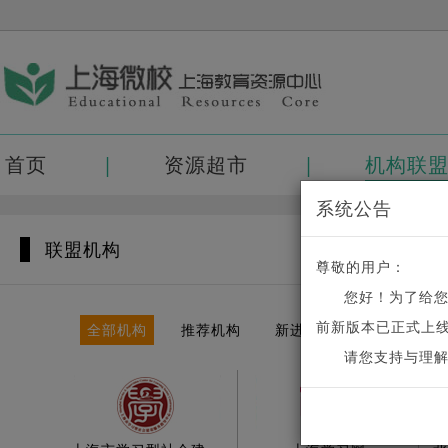
首页
资源超市
机构联
系统公告
联盟机构
尊敬的用户：
您好！为了给
前新版本已正式上线
全部机构
推荐机构
新进机构
请您支持与理