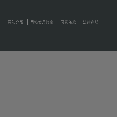
网站介绍
网站使用指南
同意条款
法律声明