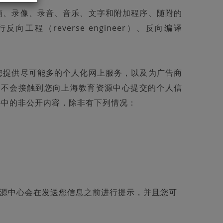
画、录像、录音、音乐、文字和附加程序、随附的
（reverse engineer）、反向编译
您提供尽可能多的个人化网上服务，以及为广告商
对不会接触到您向上海教育资源中心提交的个人信
心中的非公开内容，除非有下列情况：
源中心会在发送您信息之前进行提示，并且您可