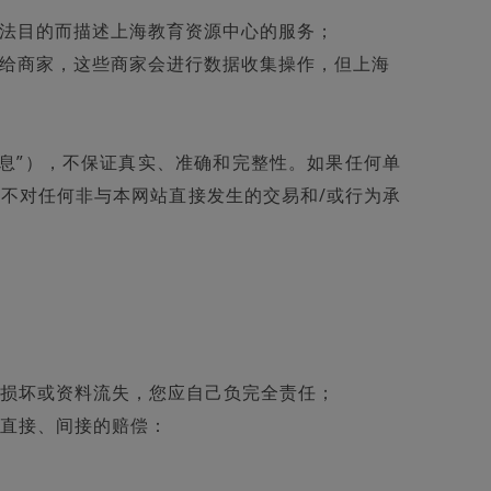
法目的而描述上海教育资源中心的服务；
给商家，这些商家会进行数据收集操作，但上海
息”），不保证真实、准确和完整性。如果任何单
站不对任何非与本网站直接发生的交易和/或行为承
损坏或资料流失，您应自己负完全责任；
直接、间接的赔偿：