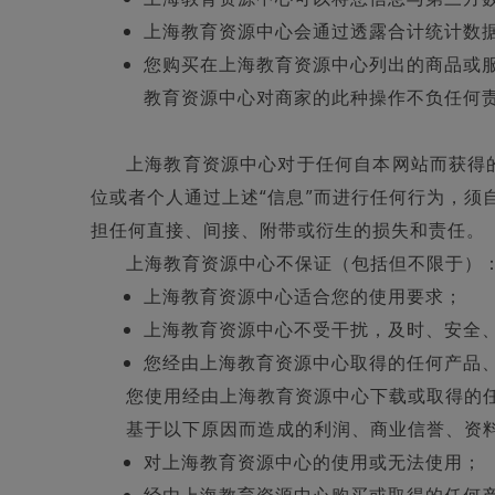
上海教育资源中心会通过透露合计统计数
您购买在上海教育资源中心列出的商品或
教育资源中心对商家的此种操作不负任何
上海教育资源中心对于任何自本网站而获得
位或者个人通过上述“信息”而进行任何行为，须
担任何直接、间接、附带或衍生的损失和责任。
上海教育资源中心不保证（包括但不限于）
上海教育资源中心适合您的使用要求；
上海教育资源中心不受干扰，及时、安全
您经由上海教育资源中心取得的任何产品
您使用经由上海教育资源中心下载或取得的
基于以下原因而造成的利润、商业信誉、资
对上海教育资源中心的使用或无法使用；