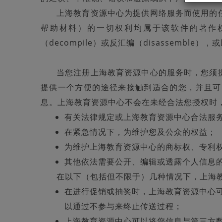
上海教育资源中心为提供网络服务而使用的
帮助材料）的一切权利均属于该软件的著作权人，
（decompile）或反汇编（disassembl
当您注册上海教育资源中心的服务时，您须
提供一个方便的途径来接触到适合的您，并且可
息。上海教育资源中心不会在未经合法您授权时
有关法律规定或上海教育资源中心合法服
在紧急情况下，为维护您及公众的权益；
为维护上海教育资源中心的商标权、专利
其他依法需要公开、编辑或透露个人信息
在以下（包括但不限于）几种情况下，上海
在进行促销或抽奖时，上海教育资源中心
以通过不参与来终止传送过程；
上海教育资源中心可以将您信息与第三方